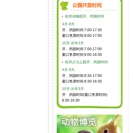
杭州动物园开、闭园时间
4月-9月:
开、闭园时间:7:00-17:30
窗口售票时间:8:00-17:00
10月-次年3月:
开、闭园时间:7:00-17:00
窗口售票时间:8:00-16:30
杭州少儿公园开、闭园时间
4月-9月:
开、闭园时间:8:30-17:00
窗口售票时间:8:30-16:30
10月-次年3月:
开、闭园时间(窗口售票时间):
8:30-16:30