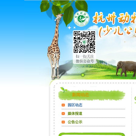
新闻动态
园区动态
媒体报道
公告公示