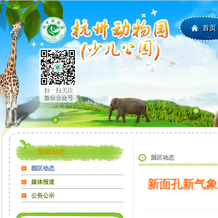
首页
新闻动态
园区动态
园区动态
新面孔新气象
媒体报道
公告公示