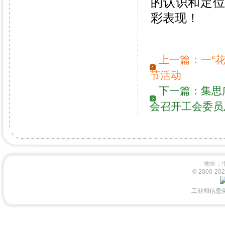
的认识和定
彩表现！
上一篇：
一“
节活动
下一篇：
集思
会召开工会委员
地址：
© 2000-
工业和信息化