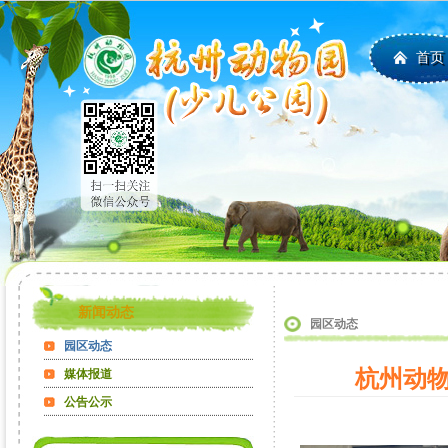
首页
新闻动态
园区动态
园区动态
杭州动物
媒体报道
公告公示