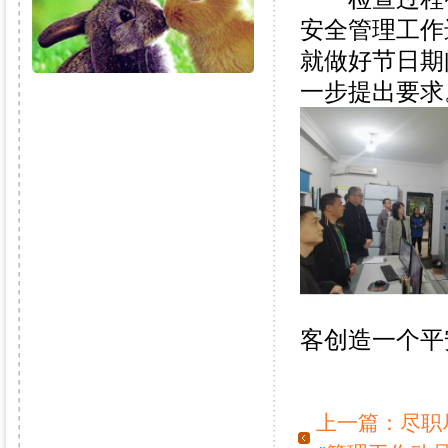
安全管理工作
就做好节日期
一步提出要求
客创造一个平
上一篇：
尽职