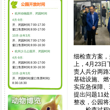
杭州动物园开、闭园时间
4月-9月:
开、闭园时间:7:00-17:30
窗口售票时间:8:00-17:00
10月-次年3月:
开、闭园时间:7:00-17:00
窗口售票时间:8:00-16:30
杭州少儿公园开、闭园时间
细检查方案，
4月-9月:
上，4月23
开、闭园时间:8:30-17:00
窗口售票时间:8:30-16:30
责人兵分两路
10月-次年3月:
基础设施、燃
开、闭园时间(窗口售票时间):
8:30-16:30
实应急保障、
提出问题11
整改，公园将
检查过程中