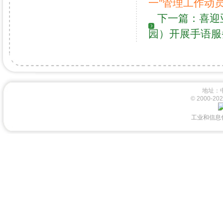
一”管理工作动
下一篇：
喜迎
园）开展手语服
地址：
© 2000-
工业和信息化