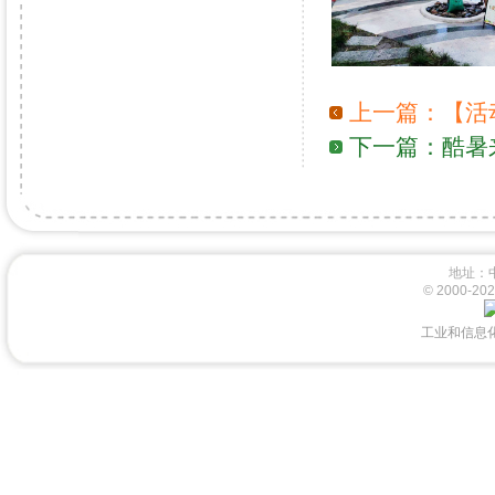
上一篇：
【活
下一篇：
酷暑
地址：
© 2000-
工业和信息化