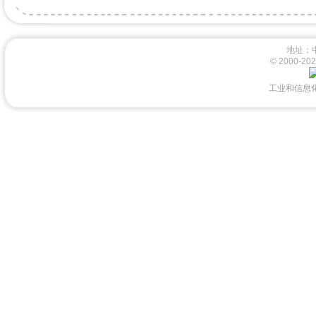
地址：
© 2000-
工业和信息化