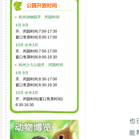
杭州动物园开、闭园时间
4月-9月:
开、闭园时间:7:00-17:30
窗口售票时间:8:00-17:00
10月-次年3月:
开、闭园时间:7:00-17:00
窗口售票时间:8:00-16:30
杭州少儿公园开、闭园时间
4月-9月:
开、闭园时间:8:30-17:00
窗口售票时间:8:30-16:30
10月-次年3月:
开、闭园时间(窗口售票时间):
8:30-16:30