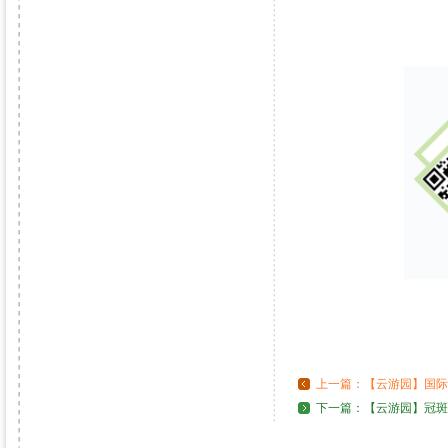
上一篇：
【云游园】国际
下一篇：
【云游园】冠斑