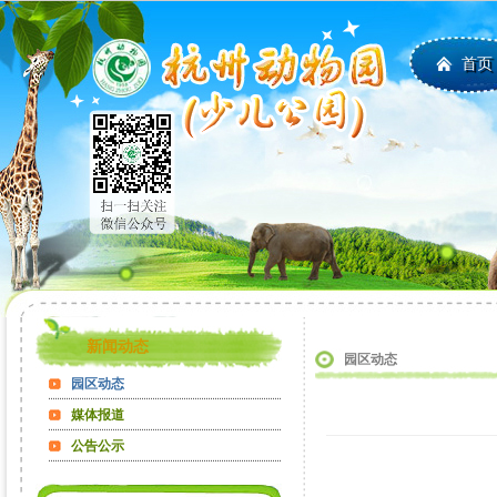
首页
新闻动态
园区动态
园区动态
媒体报道
公告公示