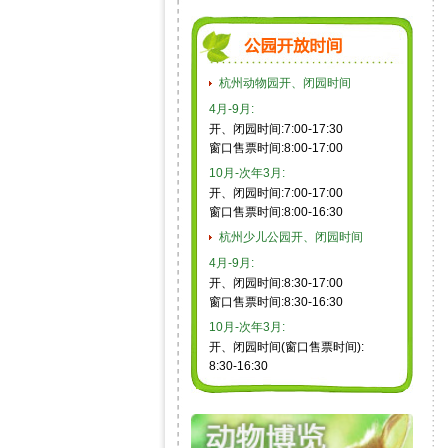
杭州动物园开、闭园时间
4月-9月:
开、闭园时间:7:00-17:30
窗口售票时间:8:00-17:00
10月-次年3月:
开、闭园时间:7:00-17:00
窗口售票时间:8:00-16:30
杭州少儿公园开、闭园时间
4月-9月:
开、闭园时间:8:30-17:00
窗口售票时间:8:30-16:30
10月-次年3月:
开、闭园时间(窗口售票时间):
8:30-16:30