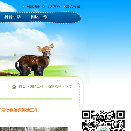
网站地图
设为首页
加入收藏
科普互动
园区工作
首页
>
园区工作
>
动物福利
> 正文
开展动物健康评估工作