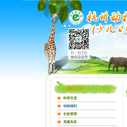
园区工作
科研交流
动物福利
长效管理
党建风采