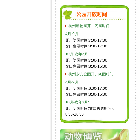
杭州动物园开、闭园时间
4月-9月:
开、闭园时间:7:00-17:30
窗口售票时间:8:00-17:00
10月-次年3月:
开、闭园时间:7:00-17:00
窗口售票时间:8:00-16:30
杭州少儿公园开、闭园时间
4月-9月:
开、闭园时间:8:30-17:00
窗口售票时间:8:30-16:30
10月-次年3月:
开、闭园时间(窗口售票时间):
8:30-16:30