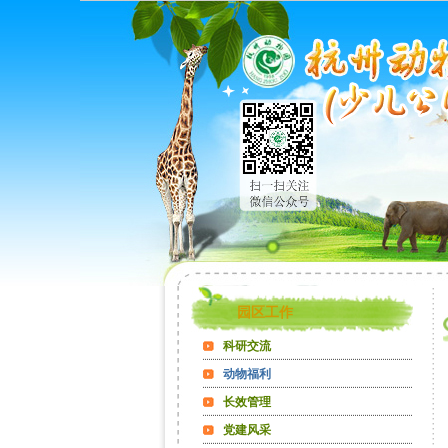
园区工作
科研交流
动物福利
长效管理
党建风采