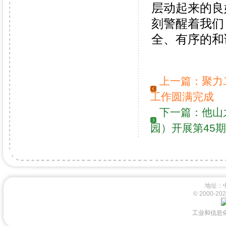
层动起来的良
刻警醒着我们
全、有序的和
上一篇：
聚力
工作圆满完成
下一篇：
他山
园）开展第45
地址：
© 2000-
工业和信息化