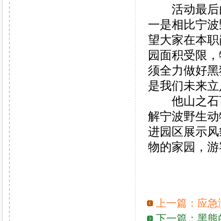
活动最后由
一是相比宁波
望大家在本职
园面积受限，
须全力做好黑
是我们未来立
他山之石可
解宁波野生动
进园区展示风
物的家园，游
上一篇：
应急
下一篇：
黑熊