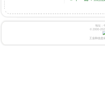
地址：
© 2000-
工业和信息化