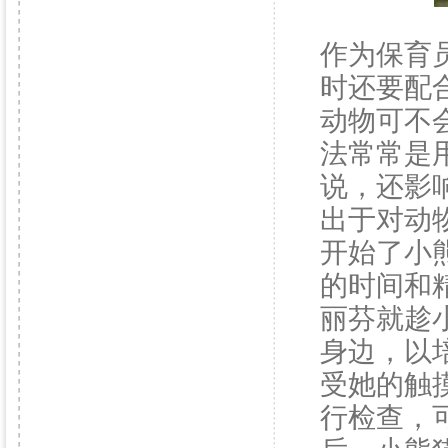
作为保育
时还要配
动物可不
法常常是
说，还影
出于对动
开始了小
的时间和
丽芬就趁
身边，以
受她的触
行检查，