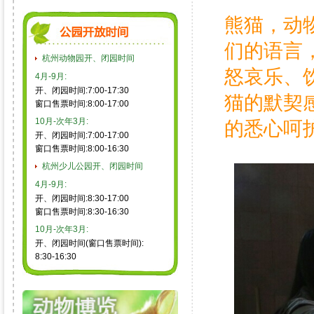
熊猫，动
们的语言
杭州动物园开、闭园时间
怒哀乐、
4月-9月:
开、闭园时间:7:00-17:30
猫的默契
窗口售票时间:8:00-17:00
10月-次年3月:
的悉心呵
开、闭园时间:7:00-17:00
窗口售票时间:8:00-16:30
杭州少儿公园开、闭园时间
4月-9月:
开、闭园时间:8:30-17:00
窗口售票时间:8:30-16:30
10月-次年3月:
开、闭园时间(窗口售票时间):
8:30-16:30