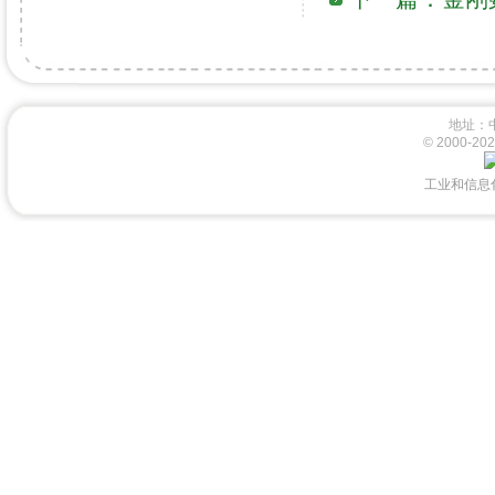
地址：
© 2000-
工业和信息化