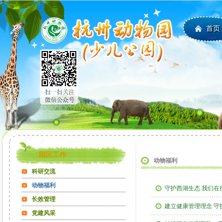
首页
园区工作
动物福利
科研交流
动物福利
守护西湖生态 我们在
长效管理
建立健康管理理念 
党建风采