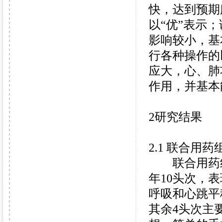
快，达到预期
以“优”表示
影响较小，基
行各种操作的
应大，心、肺
作用，并基本
2研究结果
2.1 联合用药
联合用药组一
年10头次，
呼吸和心跳平
其余4头次主