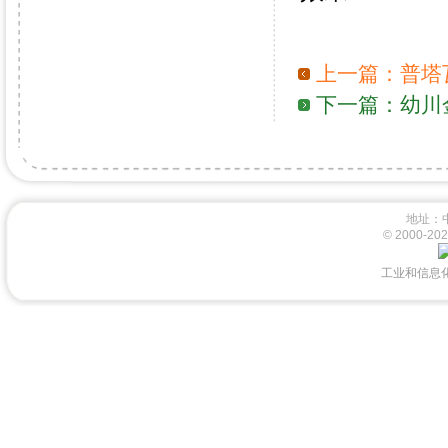
上一篇：
普塔
下一篇：
幼川
地址：
© 2000-
工业和信息化