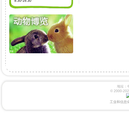
8:30-16:30
地址：
© 2000-
工业和信息化