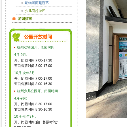
动物园商超游艺
少儿商超游艺
游园指南
杭州动物园开、闭园时间
4月-9月:
开、闭园时间:7:00-17:30
窗口售票时间:8:00-17:00
10月-次年3月:
开、闭园时间:7:00-17:00
窗口售票时间:8:00-16:30
杭州少儿公园开、闭园时间
4月-9月:
开、闭园时间:8:30-17:00
窗口售票时间:8:30-16:30
10月-次年3月:
开、闭园时间(窗口售票时间):