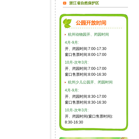
浙江省自然保护区
杭州动物园开、闭园时间
4月-9月:
开、闭园时间:7:00-17:30
窗口售票时间:8:00-17:00
10月-次年3月:
开、闭园时间:7:00-17:00
窗口售票时间:8:00-16:30
杭州少儿公园开、闭园时间
4月-9月:
开、闭园时间:8:30-17:00
窗口售票时间:8:30-16:30
10月-次年3月:
开、闭园时间(窗口售票时间):
8:30-16:30