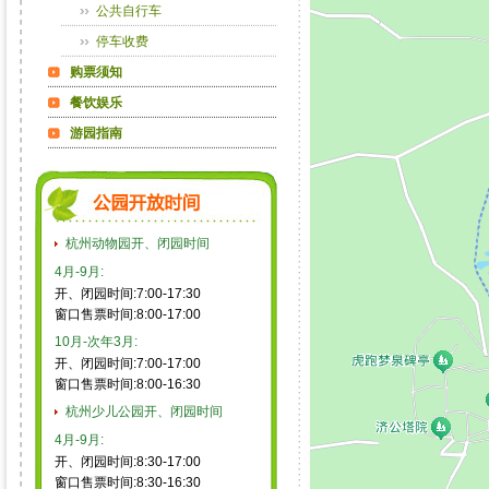
公共自行车
停车收费
购票须知
餐饮娱乐
游园指南
杭州动物园开、闭园时间
4月-9月:
开、闭园时间:7:00-17:30
窗口售票时间:8:00-17:00
10月-次年3月:
开、闭园时间:7:00-17:00
窗口售票时间:8:00-16:30
杭州少儿公园开、闭园时间
4月-9月:
开、闭园时间:8:30-17:00
窗口售票时间:8:30-16:30