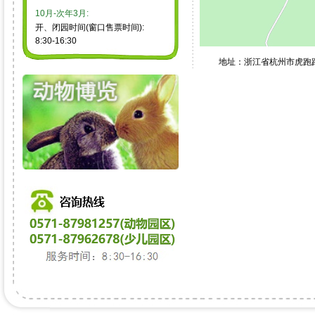
10月-次年3月:
开、闭园时间(窗口售票时间):
8:30-16:30
地址：浙江省杭州市虎跑路