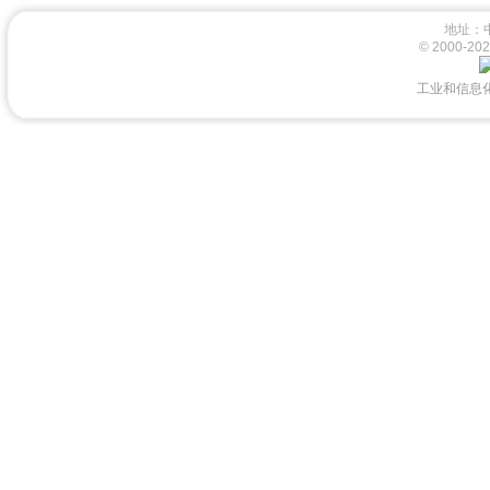
地址：
© 2000-
工业和信息化