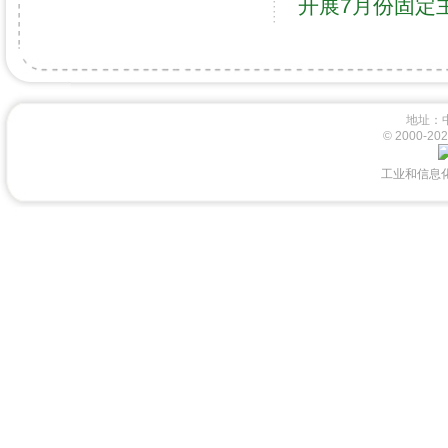
开展7月份固定
地址：
© 2000-
工业和信息化