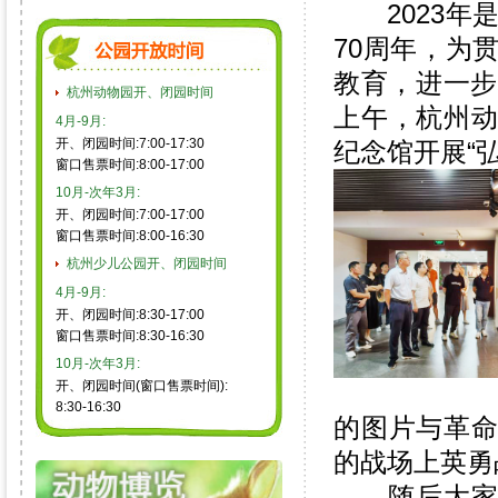
2023年是
70周年，为
教育，进一步
杭州动物园开、闭园时间
上午，杭州
4月-9月:
开、闭园时间:7:00-17:30
纪念馆开展“
窗口售票时间:8:00-17:00
10月-次年3月:
开、闭园时间:7:00-17:00
窗口售票时间:8:00-16:30
杭州少儿公园开、闭园时间
4月-9月:
开、闭园时间:8:30-17:00
窗口售票时间:8:30-16:30
10月-次年3月:
开、闭园时间(窗口售票时间):
8:30-16:30
的图片与革
的战场上英勇
随后大家还