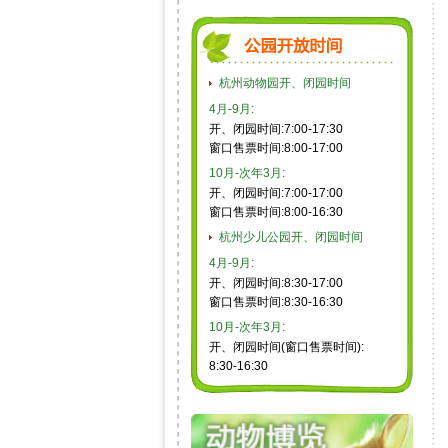
杭州动物园开、闭园时间
4月-9月:
开、闭园时间:7:00-17:30
窗口售票时间:8:00-17:00
10月-次年3月:
开、闭园时间:7:00-17:00
窗口售票时间:8:00-16:30
杭州少儿公园开、闭园时间
4月-9月:
开、闭园时间:8:30-17:00
窗口售票时间:8:30-16:30
10月-次年3月:
开、闭园时间(窗口售票时间):
8:30-16:30