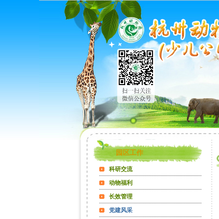
园区工作
科研交流
动物福利
长效管理
党建风采