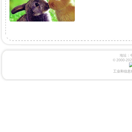
地址：
© 2000-
工业和信息化