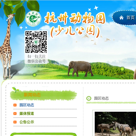
首页
新闻动态
园区动态
园区动态
媒体报道
公告公示