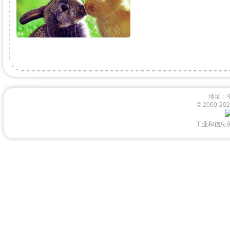
地址：
© 2000-
工业和信息化