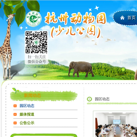
首页
新闻动态
园区动态
园区动态
媒体报道
公告公示