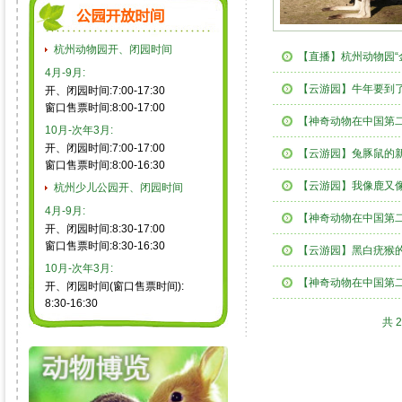
杭州动物园开、闭园时间
【直播】杭州动物园“
4月-9月:
【云游园】牛年要到
开、闭园时间:7:00-17:30
窗口售票时间:8:00-17:00
【神奇动物在中国第
10月-次年3月:
开、闭园时间:7:00-17:00
【云游园】兔豚鼠的
窗口售票时间:8:00-16:30
【云游园】我像鹿又
杭州少儿公园开、闭园时间
4月-9月:
【神奇动物在中国第二
开、闭园时间:8:30-17:00
窗口售票时间:8:30-16:30
【云游园】黑白疣猴
10月-次年3月:
【神奇动物在中国第二
开、闭园时间(窗口售票时间):
8:30-16:30
共 