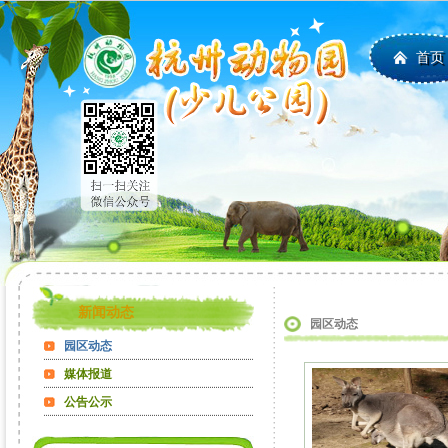
首页
新闻动态
园区动态
园区动态
媒体报道
公告公示