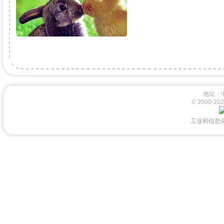
地址：
© 2000-
工业和信息化