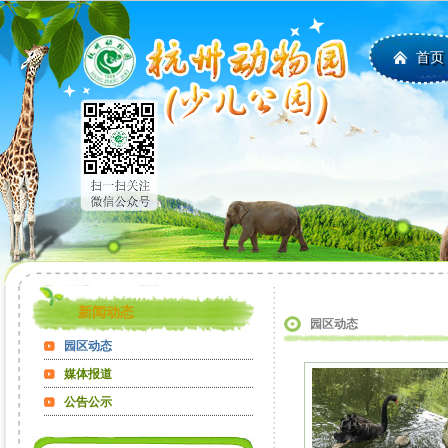
首页
新闻动态
园区动态
园区动态
媒体报道
公告公示