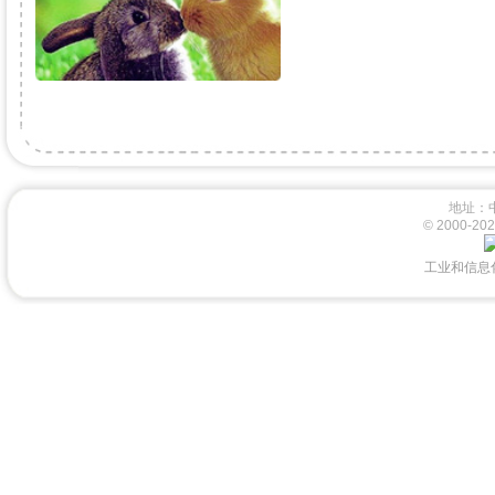
地址：
© 2000-
工业和信息化