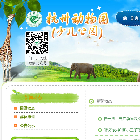
首页
新闻动态
新闻动态
园区动态
媒体报道
扭一扭，开启动物园
公告公示
听说“女神”和“小王子