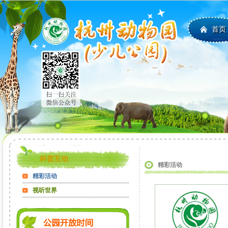
首页
科普互动
精彩活动
精彩活动
视听世界