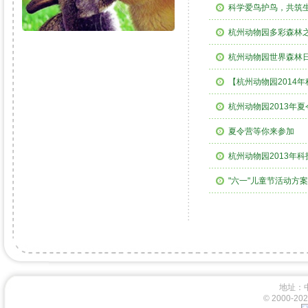
科学爱鸟护鸟，共筑生
杭州动物园多彩森林
杭州动物园世界森林
【杭州动物园2014
杭州动物园2013年
夏令营等你来参加
杭州动物园2013年
"六一"儿童节活动方案
地址：
© 2000-