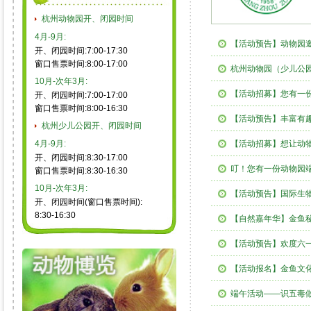
杭州动物园开、闭园时间
4月-9月:
【活动预告】动物园
开、闭园时间:7:00-17:30
窗口售票时间:8:00-17:00
杭州动物园（少儿公
10月-次年3月:
【活动招募】您有一
开、闭园时间:7:00-17:00
窗口售票时间:8:00-16:30
【活动预告】丰富有趣
杭州少儿公园开、闭园时间
4月-9月:
【活动招募】想让动物
开、闭园时间:8:30-17:00
叮！您有一份动物园
窗口售票时间:8:30-16:30
10月-次年3月:
【活动预告】国际生
开、闭园时间(窗口售票时间):
8:30-16:30
【自然嘉年华】金鱼
【活动预告】欢度六
【活动报名】金鱼文
端午活动——识五毒