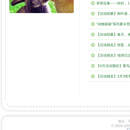
有奖征集------你好
【活动招募】秋叶落
“动物探秘”系列夏令
【活动招募】春天，
【活动报名】惊蜇，
【活动报名】地球日
【4月活动预告】爱鸟
【活动报名】3月3世
地址：
© 2000-