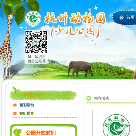
首页
科普互动
精彩活动
精彩活动
视听世界