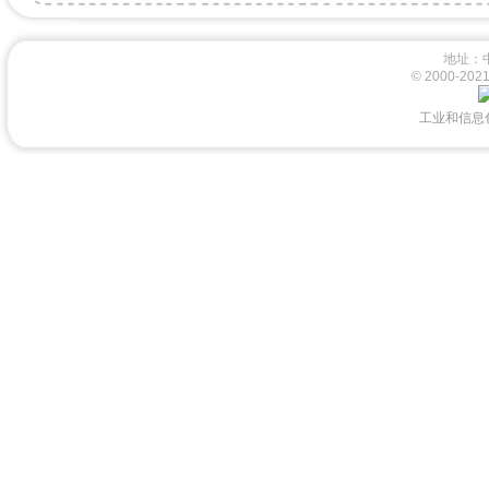
地址：
© 2000-
工业和信息化